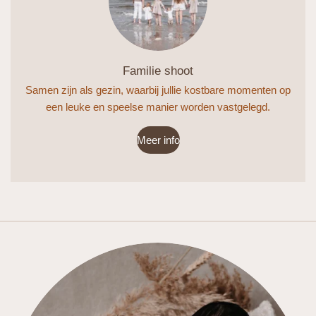
Familie shoot
Samen zijn als gezin, waarbij jullie kostbare momenten op
een leuke en speelse manier worden vastgelegd.
Meer info