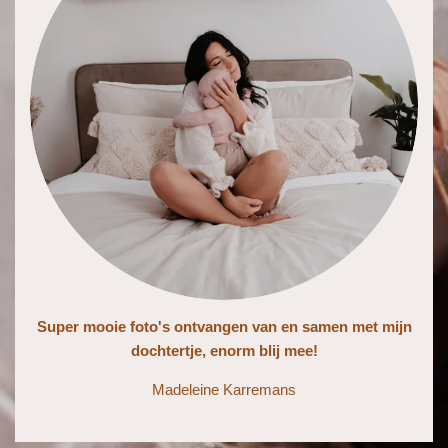
Super mooie foto's ontvangen van en samen met mijn
dochtertje, enorm blij mee!
Madeleine Karremans