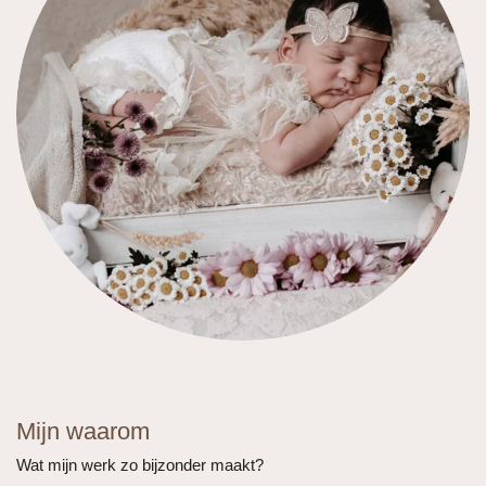
Mijn waarom
Wat mijn werk zo bijzonder maakt?