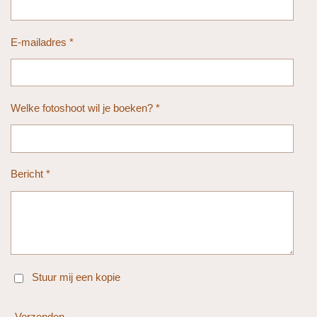
E-mailadres *
Welke fotoshoot wil je boeken? *
Bericht *
Stuur mij een kopie
Verzenden