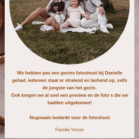
We hebben pas een gezins fotoshoot bij Danielle
gehad, iedereen staat er stralend en lachend op, zelfs
de jongste van het gezin.
Ook kregen we al snel een preview en de foto s die we
hadden uitgekomen!
Nogmaals bedankt voor de fotoshoot
Familie Visser