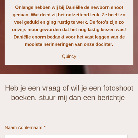
Onlangs hebben wij bij Daniëlle de newborn shoot
gedaan. Wat deed zij het ontzettend leuk. Ze heeft zo
veel geduld en ging rustig te werk. De foto’s zijn zo
onwijs mooi geworden dat het nog lastig kiezen was!
Daniëlle enorm bedankt voor het vast leggen van de
mooiste herinneringen van onze dochter.
Quincy
Heb je een vraag of wil je een fotoshoot
boeken, stuur mij dan een berichtje
Naam Achternaam *