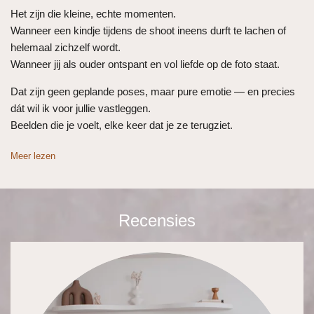
Het zijn die kleine, echte momenten.
Wanneer een kindje tijdens de shoot ineens durft te lachen of
helemaal zichzelf wordt.
Wanneer jij als ouder ontspant en vol liefde op de foto staat.
Dat zijn geen geplande poses, maar pure emotie — en precies
dát wil ik voor jullie vastleggen.
Beelden die je voelt, elke keer dat je ze terugziet.
Meer lezen
Recensies