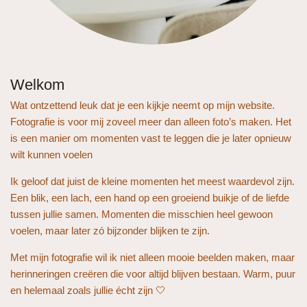
Welkom
Wat ontzettend leuk dat je een kijkje neemt op mijn website.
Fotografie is voor mij zoveel meer dan alleen foto’s maken. Het
is een manier om momenten vast te leggen die je later opnieuw
wilt kunnen voelen
Ik geloof dat juist de kleine momenten het meest waardevol zijn.
Een blik, een lach, een hand op een groeiend buikje of de liefde
tussen jullie samen. Momenten die misschien heel gewoon
voelen, maar later zó bijzonder blijken te zijn.
Met mijn fotografie wil ik niet alleen mooie beelden maken, maar
herinneringen creëren die voor altijd blijven bestaan. Warm, puur
en helemaal zoals jullie écht zijn 🤍