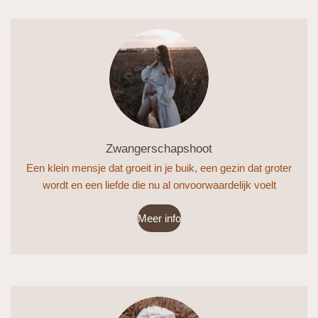
Zwangerschapshoot
Een klein mensje dat groeit in je buik, een gezin dat groter
wordt en een liefde die nu al onvoorwaardelijk voelt
Meer info