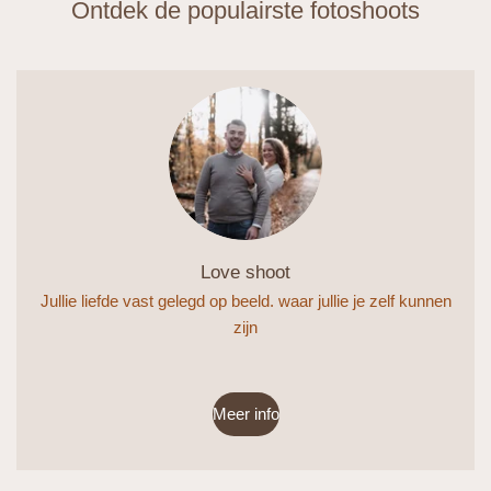
Ontdek de populairste fotoshoots
Love shoot
Jullie liefde vast gelegd op beeld. waar jullie je zelf kunnen
zijn
Meer info